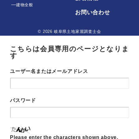
建物全般
お問い合わせ
© 2026 岐阜県土地家屋調査士会
こちらは会員専用のページとなりま
す
ユーザー名またはメールアドレス
パスワード
Please enter the characters shown above.