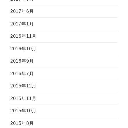
2017年6月
2017年1月
2016年11月
2016年10月
2016年9月
2016年7月
2015年12月
2015年11月
2015年10月
2015年8月