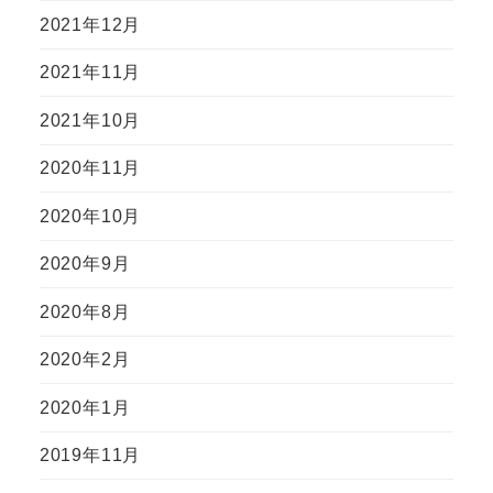
2021年12月
2021年11月
2021年10月
2020年11月
2020年10月
2020年9月
2020年8月
2020年2月
2020年1月
2019年11月