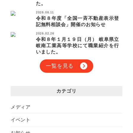
た。
2026.06.11
令和８年度「全国一斉不動産表示登
記無料相談会」開催のお知らせ
2026.02.26
令和８年１月１９日（月） 岐阜県立
岐南工業高等学校にて職業紹介を行
いました。
一覧を見る
カテゴリ
メディア
イベント
お知らせ