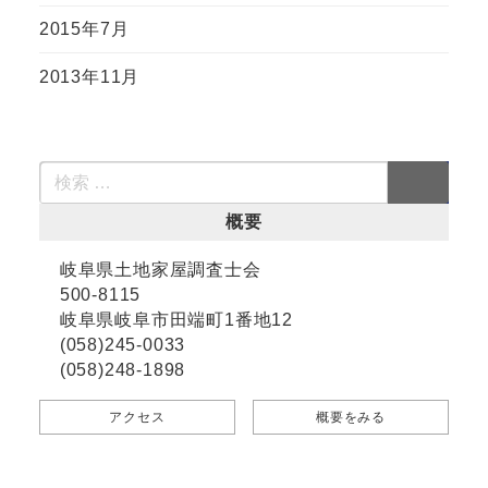
2015年7月
2013年11月
概要
岐阜県土地家屋調査士会
500-8115
岐阜県岐阜市田端町1番地12
(058)245-0033
(058)248-1898
アクセス
概要をみる