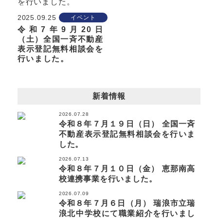
2025.09.25
イベント
令和7年9月20日
（土）全国一斉不動産
表示登記無料相談会を
行いました。
新着情報
2026.07.28
令和８年７月１９日（日） 全国一斉
不動産表示登記無料相談会を行いま
した。
2026.07.13
令和８年７月１０日（金） 恵那南高
校連携事業を行いました。
2026.07.09
令和８年７月６日（月） 瑞浪市立瑞
浪北中学校にて職業紹介を行いまし