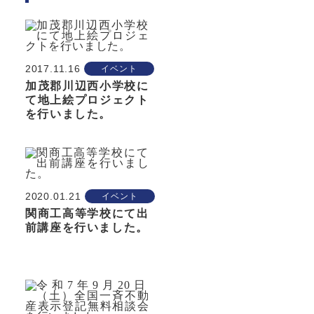
2017.11.16
イベント
加茂郡川辺西小学校に
て地上絵プロジェクト
を行いました。
2020.01.21
イベント
関商工高等学校にて出
前講座を行いました。