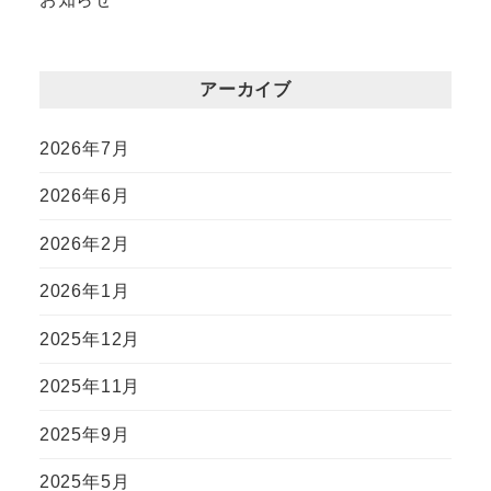
アーカイブ
2026年7月
2026年6月
2026年2月
2026年1月
2025年12月
2025年11月
2025年9月
2025年5月