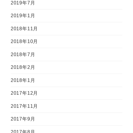
2019年7月
2019年1月
2018年11月
2018年10月
2018年7月
2018年2月
2018年1月
2017年12月
2017年11月
2017年9月
2017年8月