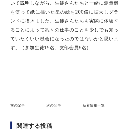
いて説明しながら、生徒さんたちと一緒に測量機
を使って紙に描いた星の絵を200倍に拡大しグラ
ンドに描きました。生徒さんたちも実際に体験す
ることによって我々の仕事のことを少しでも知っ
ていたくいい機会になったのではないかと思いま
す。（参加生徒15名、支部会員9名）
前の記事
次の記事
新着情報一覧
関連する投稿