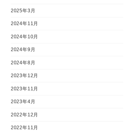
2025年3月
2024年11月
2024年10月
2024年9月
2024年8月
2023年12月
2023年11月
2023年4月
2022年12月
2022年11月