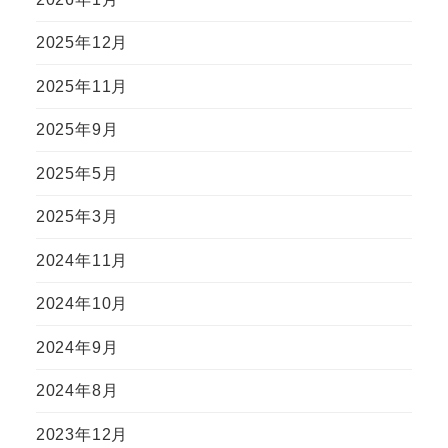
2025年12月
2025年11月
2025年9月
2025年5月
2025年3月
2024年11月
2024年10月
2024年9月
2024年8月
2023年12月