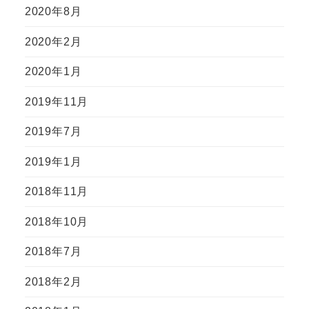
2020年8月
2020年2月
2020年1月
2019年11月
2019年7月
2019年1月
2018年11月
2018年10月
2018年7月
2018年2月