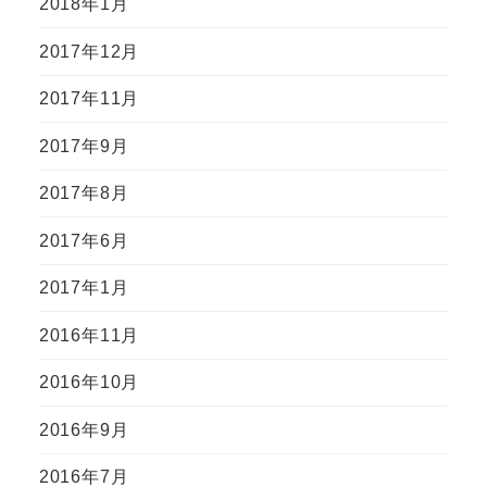
2018年1月
2017年12月
2017年11月
2017年9月
2017年8月
2017年6月
2017年1月
2016年11月
2016年10月
2016年9月
2016年7月