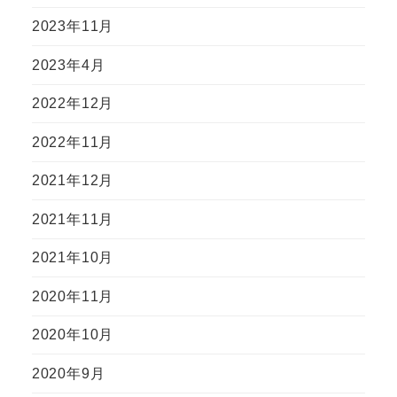
2023年11月
2023年4月
2022年12月
2022年11月
2021年12月
2021年11月
2021年10月
2020年11月
2020年10月
2020年9月