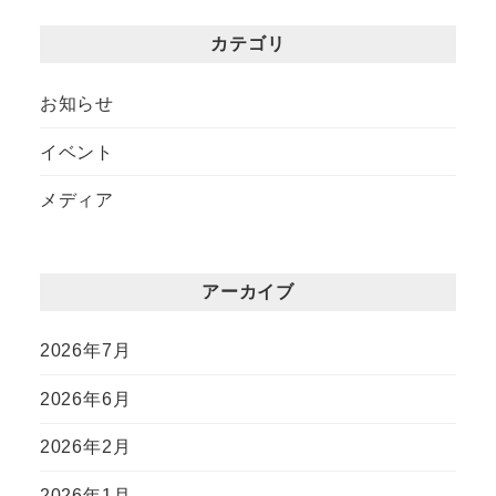
カテゴリ
お知らせ
イベント
メディア
アーカイブ
2026年7月
2026年6月
2026年2月
2026年1月