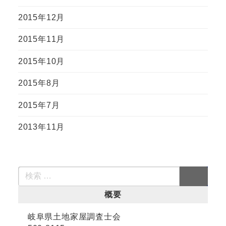
2015年12月
2015年11月
2015年10月
2015年8月
2015年7月
2013年11月
概要
岐阜県土地家屋調査士会