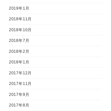
2019年1月
2018年11月
2018年10月
2018年7月
2018年2月
2018年1月
2017年12月
2017年11月
2017年9月
2017年8月