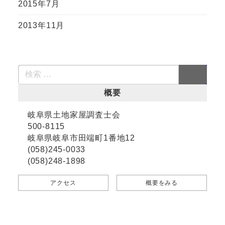
2015年7月
2013年11月
概要
岐阜県土地家屋調査士会
500-8115
岐阜県岐阜市田端町1番地12
(058)245-0033
(058)248-1898
アクセス
概要をみる