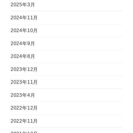
2025年3月
2024年11月
2024年10月
2024年9月
2024年8月
2023年12月
2023年11月
2023年4月
2022年12月
2022年11月