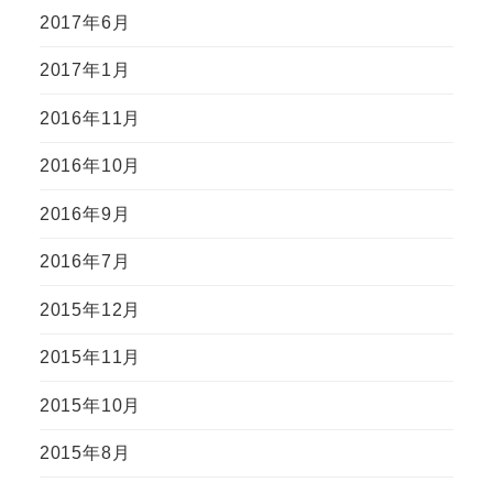
2017年6月
2017年1月
2016年11月
2016年10月
2016年9月
2016年7月
2015年12月
2015年11月
2015年10月
2015年8月