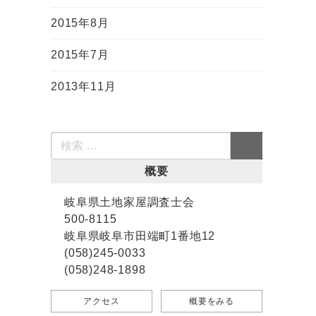
2015年8月
2015年7月
2013年11月
概要
岐阜県土地家屋調査士会
500-8115
岐阜県岐阜市田端町1番地12
(058)245-0033
(058)248-1898
アクセス
概要をみる