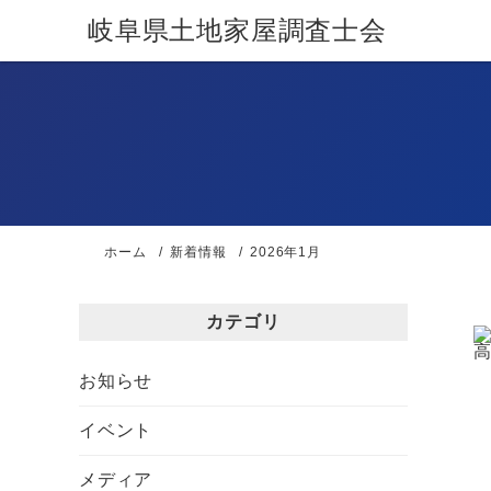
岐阜県土地家屋調査士会
ホーム
新着情報
2026年1月
カテゴリ
お知らせ
イベント
メディア