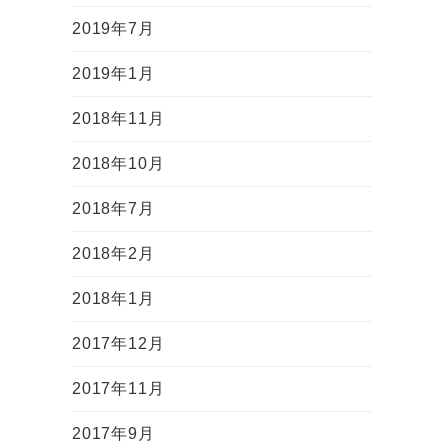
2019年7月
2019年1月
2018年11月
2018年10月
2018年7月
2018年2月
2018年1月
2017年12月
2017年11月
2017年9月