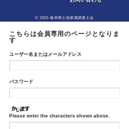
© 2026 岐阜県土地家屋調査士会
こちらは会員専用のページとなりま
す
ユーザー名またはメールアドレス
パスワード
Please enter the characters shown above.