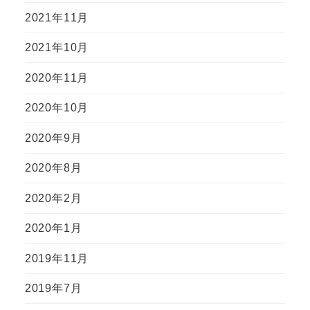
2021年11月
2021年10月
2020年11月
2020年10月
2020年9月
2020年8月
2020年2月
2020年1月
2019年11月
2019年7月