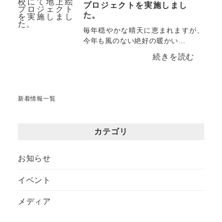
プロジェクトを実施しまし
た。
毎年穏やかな晴天に恵まれますが、
今年も風のない絶好の暖かい…
新着情報一覧
カテゴリ
お知らせ
イベント
メディア