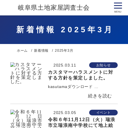
岐阜県土地家屋調査士会
新着情報 2025年3月
ホーム
新着情報
2025年3月
2025.03.11
お知らせ
カスタマーハラスメントに対
する方針を策定しました。
kasutamaダウンロード …
2025.03.05
イベント
令和６年11月12日（火）瑞浪
市立瑞浪南中学校にて地上絵