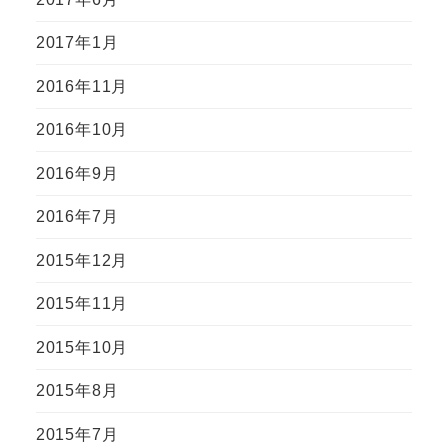
2017年1月
2016年11月
2016年10月
2016年9月
2016年7月
2015年12月
2015年11月
2015年10月
2015年8月
2015年7月