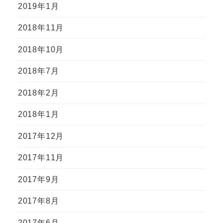
2019年1月
2018年11月
2018年10月
2018年7月
2018年2月
2018年1月
2017年12月
2017年11月
2017年9月
2017年8月
2017年6月