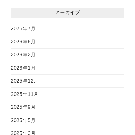
アーカイブ
2026年7月
2026年6月
2026年2月
2026年1月
2025年12月
2025年11月
2025年9月
2025年5月
2025年3月