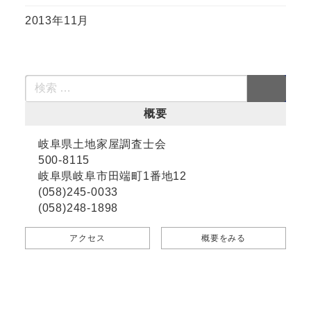
2013年11月
概要
岐阜県土地家屋調査士会
500-8115
岐阜県岐阜市田端町1番地12
(058)245-0033
(058)248-1898
アクセス
概要をみる