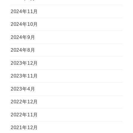
2024年11月
2024年10月
2024年9月
2024年8月
2023年12月
2023年11月
2023年4月
2022年12月
2022年11月
2021年12月