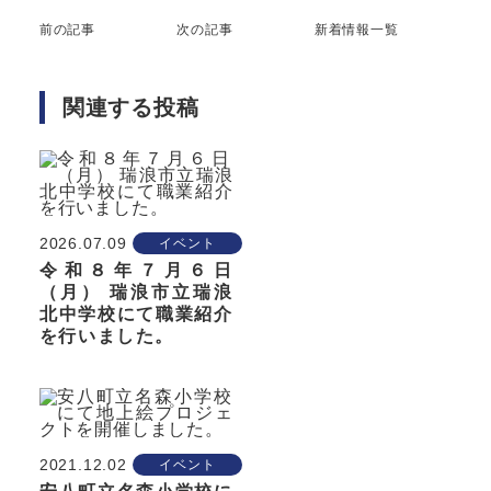
前の記事
次の記事
新着情報一覧
関連する投稿
2026.07.09
イベント
令和８年７月６日
（月） 瑞浪市立瑞浪
北中学校にて職業紹介
を行いました。
2021.12.02
イベント