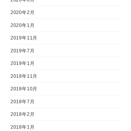
2020年2月
2020年1月
2019年11月
2019年7月
2019年1月
2018年11月
2018年10月
2018年7月
2018年2月
2018年1月