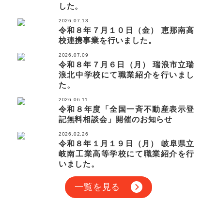
した。
2026.07.13
令和８年７月１０日（金） 恵那南高
校連携事業を行いました。
2026.07.09
令和８年７月６日（月） 瑞浪市立瑞
浪北中学校にて職業紹介を行いまし
た。
2026.06.11
令和８年度「全国一斉不動産表示登
記無料相談会」開催のお知らせ
2026.02.26
令和８年１月１９日（月） 岐阜県立
岐南工業高等学校にて職業紹介を行
いました。
一覧を見る