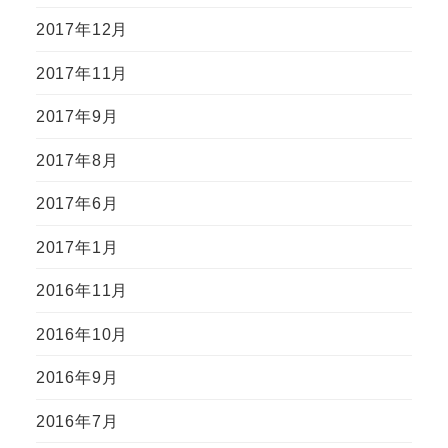
2017年12月
2017年11月
2017年9月
2017年8月
2017年6月
2017年1月
2016年11月
2016年10月
2016年9月
2016年7月