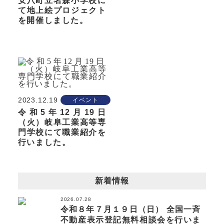
安八町立名森小学校に
て地上絵プロジェクト
を開催しました。
2023.12.19
イベント
令和5年12月19日
（火）岐阜工業高等専
門学校にて職業紹介を
行いました。
新着情報
2026.07.28
令和８年７月１９日（日） 全国一斉
不動産表示登記無料相談会を行いま