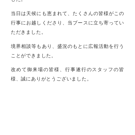
当日は天候にも恵まれて、たくさんの皆様がこの
行事にお越しくださり、当ブースに立ち寄ってい
ただきました。
境界相談等もあり、盛況のもとに広報活動を行う
ことができました。
改めて御来場の皆様、行事遂行のスタッフの皆
様、誠にありがとうございました。