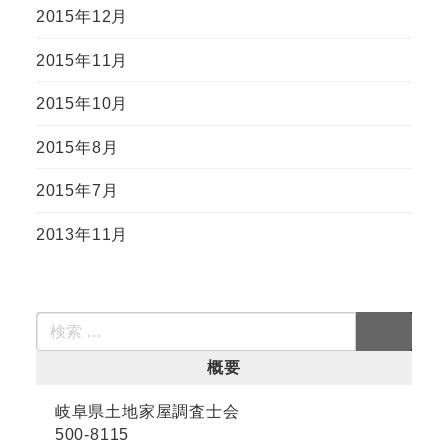
2015年12月
2015年11月
2015年10月
2015年8月
2015年7月
2013年11月
概要
岐阜県土地家屋調査士会
500-8115