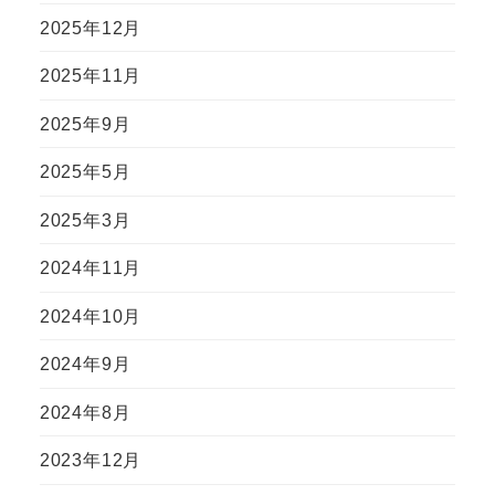
2025年12月
2025年11月
2025年9月
2025年5月
2025年3月
2024年11月
2024年10月
2024年9月
2024年8月
2023年12月