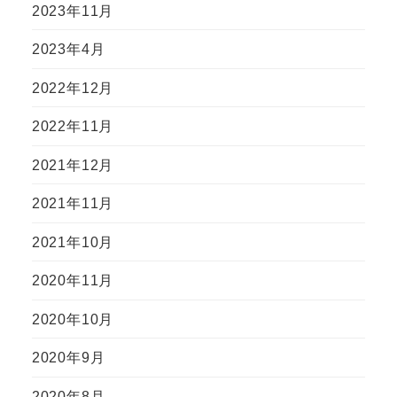
2023年11月
2023年4月
2022年12月
2022年11月
2021年12月
2021年11月
2021年10月
2020年11月
2020年10月
2020年9月
2020年8月