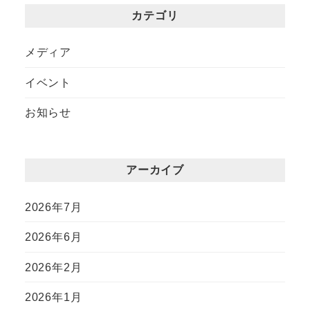
カテゴリ
メディア
イベント
お知らせ
アーカイブ
2026年7月
2026年6月
2026年2月
2026年1月