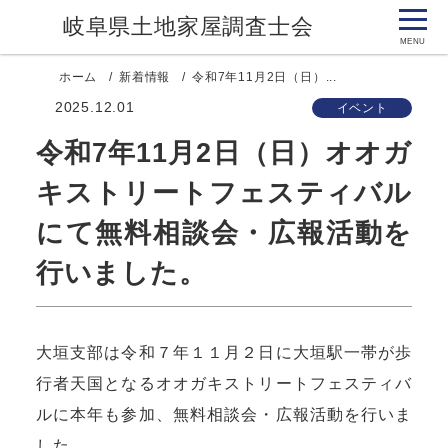
岐阜県土地家屋調査士会
ホーム
新着情報
令和7年11月2日（日）...
2025.12.01
イベント
令和7年11月2日（日）オオガ
キストリートフェスティバル
にて無料相談会・広報活動を
行いました。
大垣支部は令和７年１１月２日に大垣駅一帯が歩
行者天国となるオオガキストリートフェスティバ
ルに本年も参加、無料相談会・広報活動を行いま
した。