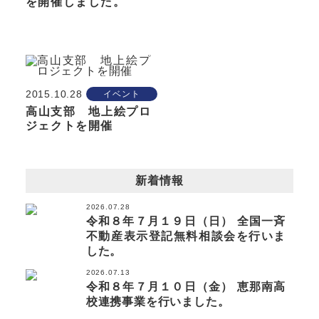
を開催しました。
2015.10.28
イベント
高山支部 地上絵プロ
ジェクトを開催
新着情報
2026.07.28
令和８年７月１９日（日） 全国一斉
不動産表示登記無料相談会を行いま
した。
2026.07.13
令和８年７月１０日（金） 恵那南高
校連携事業を行いました。