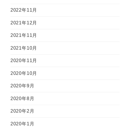
2022年11月
2021年12月
2021年11月
2021年10月
2020年11月
2020年10月
2020年9月
2020年8月
2020年2月
2020年1月