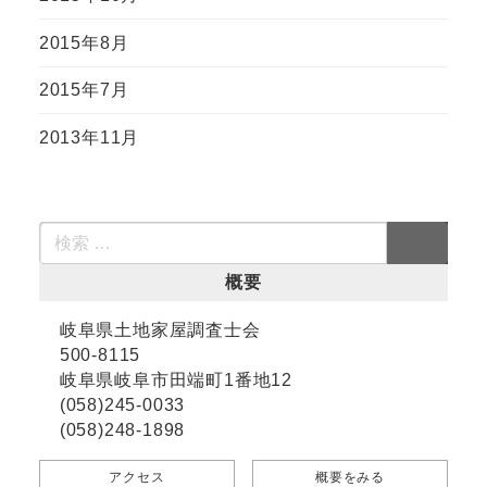
2015年8月
2015年7月
2013年11月
概要
岐阜県土地家屋調査士会
500-8115
岐阜県岐阜市田端町1番地12
(058)245-0033
(058)248-1898
アクセス
概要をみる