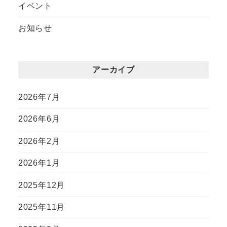
イベント
お知らせ
アーカイブ
2026年7月
2026年6月
2026年2月
2026年1月
2025年12月
2025年11月