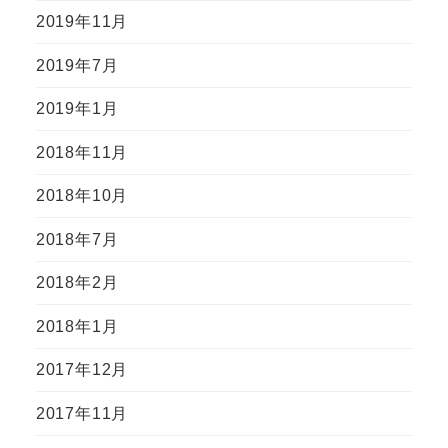
2019年11月
2019年7月
2019年1月
2018年11月
2018年10月
2018年7月
2018年2月
2018年1月
2017年12月
2017年11月