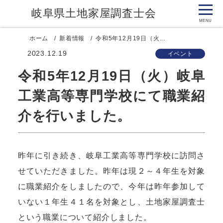
岐阜県土地家屋調査士会
ホーム
新着情報
令和5年12月19日（火...
2023.12.19
イベント
令和5年12月19日（火）岐阜
工業高等専門学校にて職業紹
介を行いました。
昨年に引き続き、岐阜工業高等専門学校に訪問さ
せていただきました。昨年は現２～４年生を対象
に職業紹介をしましたので、今年は昨年参加して
いない１年生４１名を対象とし、土地家屋調査士
という職業について紹介しました。