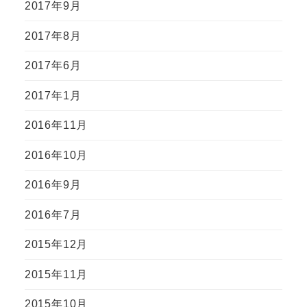
2017年9月
2017年8月
2017年6月
2017年1月
2016年11月
2016年10月
2016年9月
2016年7月
2015年12月
2015年11月
2015年10月