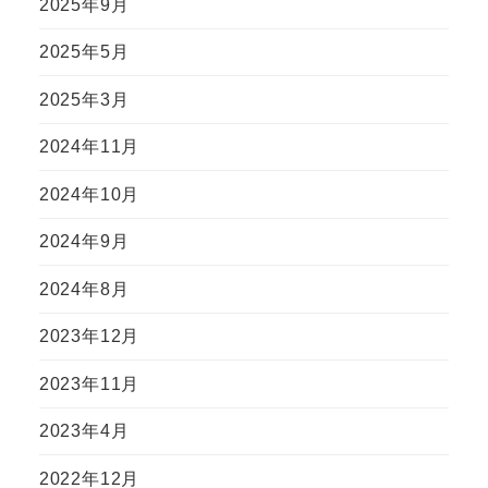
2025年9月
2025年5月
2025年3月
2024年11月
2024年10月
2024年9月
2024年8月
2023年12月
2023年11月
2023年4月
2022年12月