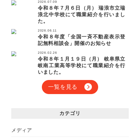
2026.07.09
令和８年７月６日（月） 瑞浪市立瑞
浪北中学校にて職業紹介を行いまし
た。
2026.06.11
令和８年度「全国一斉不動産表示登
記無料相談会」開催のお知らせ
2026.02.26
令和８年１月１９日（月） 岐阜県立
岐南工業高等学校にて職業紹介を行
いました。
一覧を見る
カテゴリ
メディア