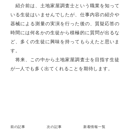
紹介前は、土地家屋調査士という職業を知って
いる生徒はいませんでしたが、仕事内容の紹介や
器械による測量の実演を行った後の、質疑応答の
時間には何名かの生徒から積極的に質問が出るな
ど、多くの生徒に興味を持ってもらえたと思いま
す。
将来、この中から土地家屋調査士を目指す生徒
が一人でも多く出てくれることを期待します。
前の記事
次の記事
新着情報一覧