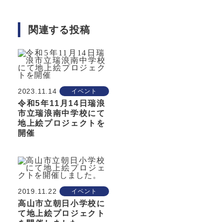
関連する投稿
2023.11.14
イベント
令和5年11月14日瑞浪
市立瑞浪南中学校にて
地上絵プロジェクトを
開催
2019.11.22
イベント
高山市立朝日小学校に
て地上絵プロジェクト