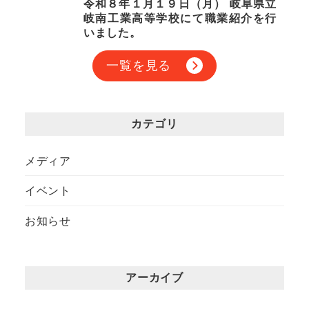
令和８年１月１９日（月） 岐阜県立
岐南工業高等学校にて職業紹介を行
いました。
一覧を見る
カテゴリ
メディア
イベント
お知らせ
アーカイブ