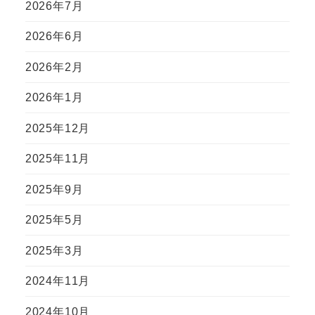
2026年7月
2026年6月
2026年2月
2026年1月
2025年12月
2025年11月
2025年9月
2025年5月
2025年3月
2024年11月
2024年10月