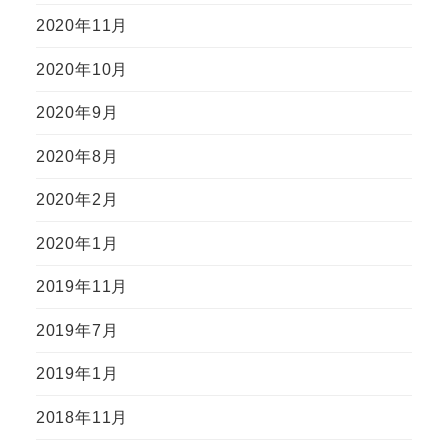
2020年11月
2020年10月
2020年9月
2020年8月
2020年2月
2020年1月
2019年11月
2019年7月
2019年1月
2018年11月