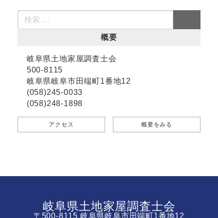
概要
岐阜県土地家屋調査士会
500-8115
岐阜県岐阜市田端町1番地12
(058)245-0033
(058)248-1898
アクセス
概要をみる
岐阜県土地家屋調査士会
〒500-8115 岐阜県岐阜市田端町1番地12