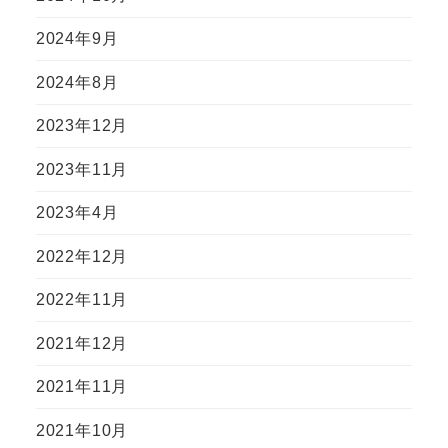
2024年9月
2024年8月
2023年12月
2023年11月
2023年4月
2022年12月
2022年11月
2021年12月
2021年11月
2021年10月