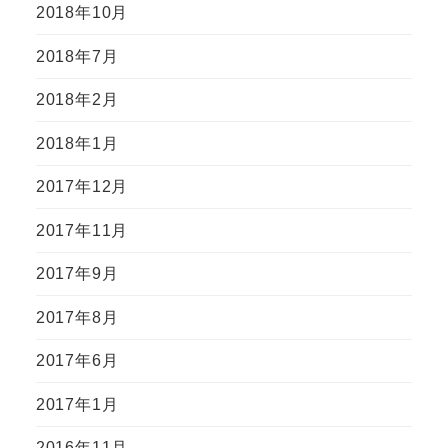
2018年10月
2018年7月
2018年2月
2018年1月
2017年12月
2017年11月
2017年9月
2017年8月
2017年6月
2017年1月
2016年11月