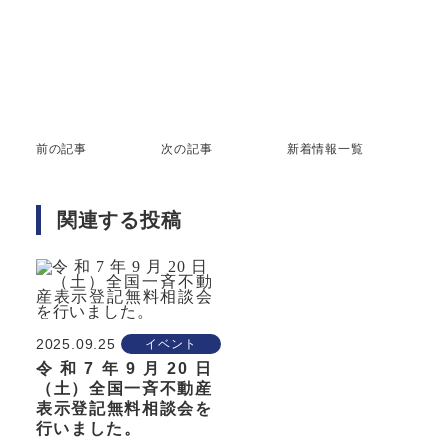
前の記事
次の記事
新着情報一覧
関連する投稿
2025.09.25
イベント
令和7年9月20日
（土）全国一斉不動産
表示登記無料相談会を
行いました。