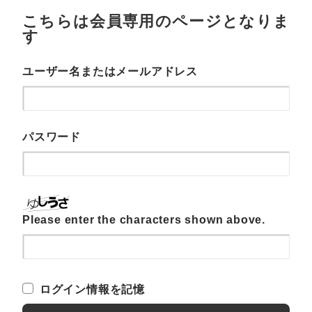
こちらは会員専用のページとなりま
す
ユーザー名またはメールアドレス
パスワード
Please enter the characters shown above.
ログイン情報を記憶