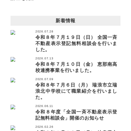
新着情報
2026.07.28
令和８年７月１９日（日） 全国一斉
不動産表示登記無料相談会を行いま
した。
2026.07.13
令和８年７月１０日（金） 恵那南高
校連携事業を行いました。
2026.07.09
令和８年７月６日（月） 瑞浪市立瑞
浪北中学校にて職業紹介を行いまし
た。
2026.06.11
令和８年度「全国一斉不動産表示登
記無料相談会」開催のお知らせ
2026.02.26