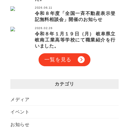
2026.06.11
令和８年度「全国一斉不動産表示登
記無料相談会」開催のお知らせ
2026.02.26
令和８年１月１９日（月） 岐阜県立
岐南工業高等学校にて職業紹介を行
いました。
一覧を見る
カテゴリ
メディア
イベント
お知らせ