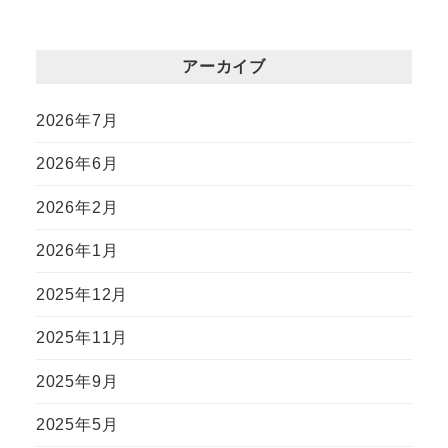
アーカイブ
2026年7月
2026年6月
2026年2月
2026年1月
2025年12月
2025年11月
2025年9月
2025年5月