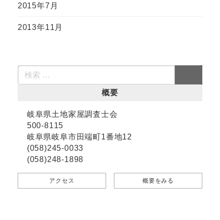
2015年7月
2013年11月
概要
岐阜県土地家屋調査士会
500-8115
岐阜県岐阜市田端町1番地12
(058)245-0033
(058)248-1898
アクセス
概要をみる