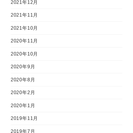
2021年12月
2021年11月
2021年10月
2020年11月
2020年10月
2020年9月
2020年8月
2020年2月
2020年1月
2019年11月
2019年7月