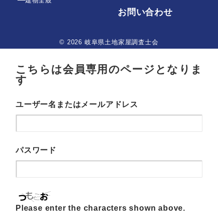
建物全般
お問い合わせ
© 2026 岐阜県土地家屋調査士会
こちらは会員専用のページとなりま
す
ユーザー名またはメールアドレス
パスワード
Please enter the characters shown above.