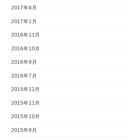
2017年6月
2017年1月
2016年11月
2016年10月
2016年9月
2016年7月
2015年12月
2015年11月
2015年10月
2015年8月