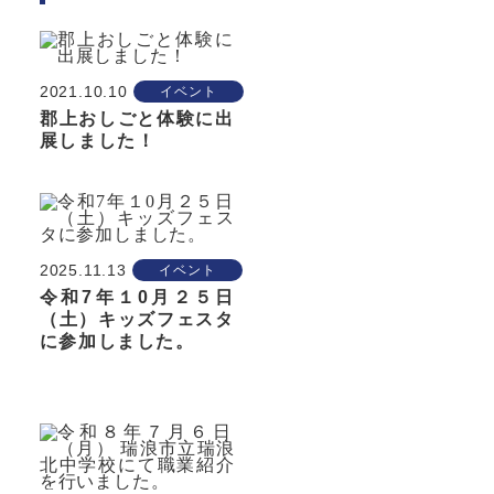
2021.10.10
イベント
郡上おしごと体験に出
展しました！
2025.11.13
イベント
令和7年１0月２５日
（土）キッズフェスタ
に参加しました。