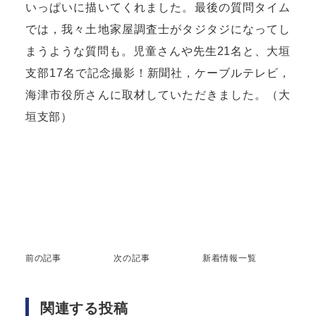
いっぱいに描いてくれました。最後の質問タイム
では，我々土地家屋調査士がタジタジになってし
まうような質問も。児童さんや先生21名と、大垣
支部17名で記念撮影！新聞社，ケーブルテレビ，
海津市役所さんに取材していただきました。（大
垣支部）
前の記事
次の記事
新着情報一覧
関連する投稿