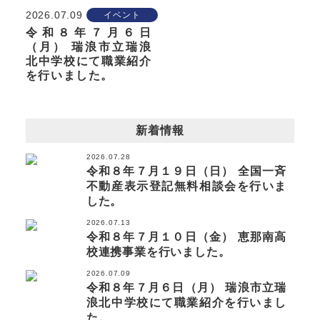
2026.07.09
イベント
令和８年７月６日
（月） 瑞浪市立瑞浪
北中学校にて職業紹介
を行いました。
新着情報
2026.07.28
令和８年７月１９日（日） 全国一斉
不動産表示登記無料相談会を行いま
した。
2026.07.13
令和８年７月１０日（金） 恵那南高
校連携事業を行いました。
2026.07.09
令和８年７月６日（月） 瑞浪市立瑞
浪北中学校にて職業紹介を行いまし
た。