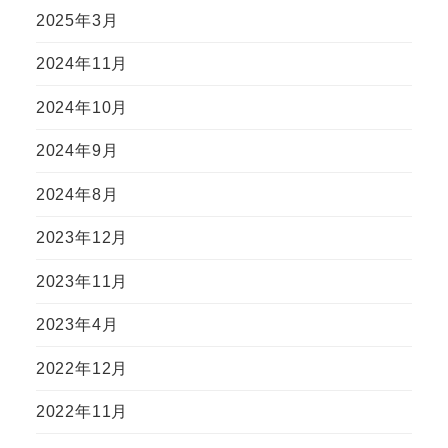
2025年3月
2024年11月
2024年10月
2024年9月
2024年8月
2023年12月
2023年11月
2023年4月
2022年12月
2022年11月