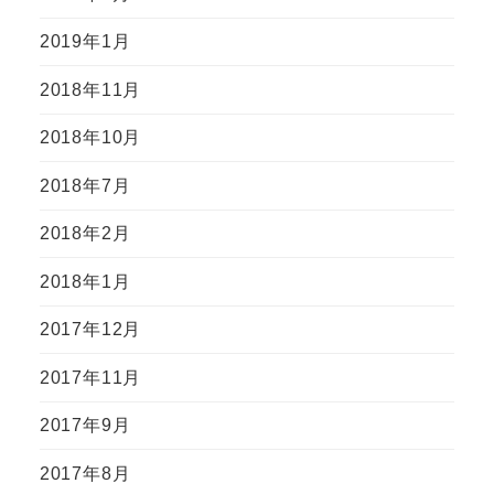
2019年1月
2018年11月
2018年10月
2018年7月
2018年2月
2018年1月
2017年12月
2017年11月
2017年9月
2017年8月