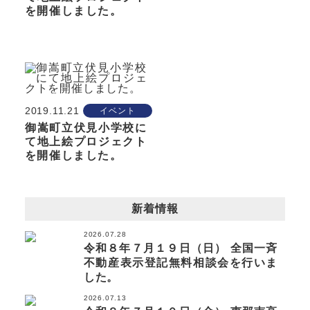
を開催しました。
2019.11.21
イベント
御嵩町立伏見小学校に
て地上絵プロジェクト
を開催しました。
新着情報
2026.07.28
令和８年７月１９日（日） 全国一斉
不動産表示登記無料相談会を行いま
した。
2026.07.13