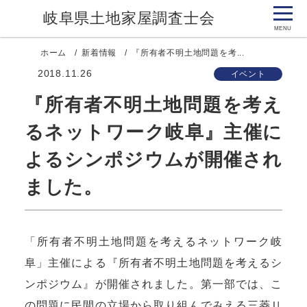
岐阜県土地家屋調査士会
ホーム
新着情報
『所有者不明土地問題を考...
2018.11.26
イベント
『所有者不明土地問題を考え
るネットワーク岐阜』主催に
よるシンポジウムが開催され
ました。
「所有者不明土地問題を考えるネットワーク岐
阜」主催による『所有者不明土地問題を考えるシ
ンポジウム』が開催されました。第一部では、こ
の問題に民間の立場から取り組んでみえる三菱Ｕ