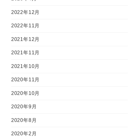
2022年12月
2022年11月
2021年12月
2021年11月
2021年10月
2020年11月
2020年10月
2020年9月
2020年8月
2020年2月