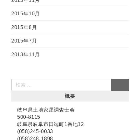
2015年11月
2015年10月
2015年8月
2015年7月
2013年11月
概要
岐阜県土地家屋調査士会
500-8115
岐阜県岐阜市田端町1番地12
(058)245-0033
(058)248-1898