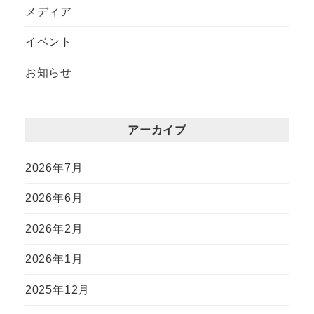
メディア
イベント
お知らせ
アーカイブ
2026年7月
2026年6月
2026年2月
2026年1月
2025年12月