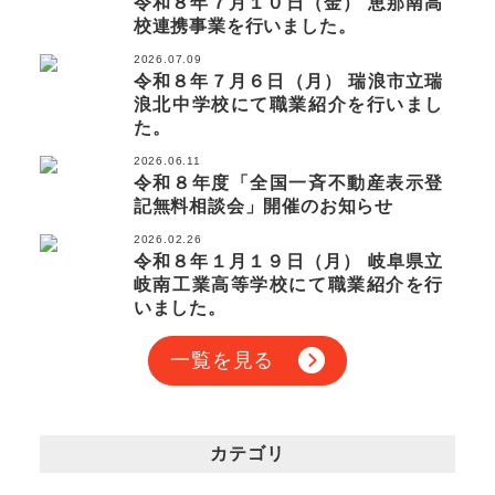
令和８年７月１０日（金） 恵那南高
校連携事業を行いました。
2026.07.09
令和８年７月６日（月） 瑞浪市立瑞
浪北中学校にて職業紹介を行いまし
た。
2026.06.11
令和８年度「全国一斉不動産表示登
記無料相談会」開催のお知らせ
2026.02.26
令和８年１月１９日（月） 岐阜県立
岐南工業高等学校にて職業紹介を行
いました。
一覧を見る
カテゴリ