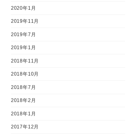
2020年1月
2019年11月
2019年7月
2019年1月
2018年11月
2018年10月
2018年7月
2018年2月
2018年1月
2017年12月