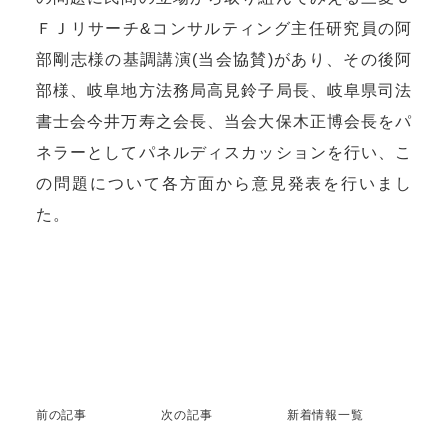
ＦＪリサーチ&コンサルティング主任研究員の阿
部剛志様の基調講演(当会協賛)があり、その後阿
部様、岐阜地方法務局高見鈴子局長、岐阜県司法
書士会今井万寿之会長、当会大保木正博会長をパ
ネラーとしてパネルディスカッションを行い、こ
の問題について各方面から意見発表を行いまし
た。
前の記事
次の記事
新着情報一覧