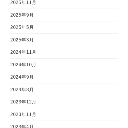
2025年11月
2025年9月
2025年5月
2025年3月
2024年11月
2024年10月
2024年9月
2024年8月
2023年12月
2023年11月
2023年4月