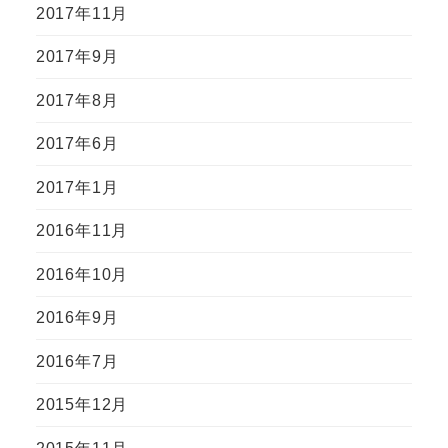
2017年11月
2017年9月
2017年8月
2017年6月
2017年1月
2016年11月
2016年10月
2016年9月
2016年7月
2015年12月