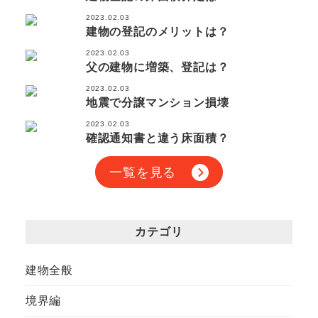
2023.02.03
建物の登記のメリットは？
2023.02.03
父の建物に増築、登記は？
2023.02.03
地震で分譲マンション損壊
2023.02.03
確認通知書と違う床面積？
一覧を見る
カテゴリ
建物全般
境界編