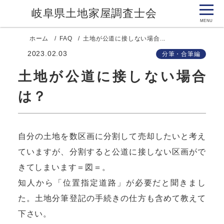
岐阜県土地家屋調査士会
ホーム
FAQ
土地が公道に接しない場合...
2023.02.03
分筆・合筆編
土地が公道に接しない場合
は？
自分の土地を数区画に分割して売却したいと考え
ていますが、分割すると公道に接しない区画がで
きてしまいます＝図＝。
知人から「位置指定道路」が必要だと聞きまし
た。土地分筆登記の手続きの仕方も含めて教えて
下さい。