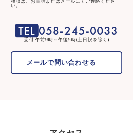
相談は、
お電話またはメールにてご連絡くださ
い。
058-245-0033
受付 午前9時～午後5時(土日祝を除く)
メールで問い合わせる
アクセス