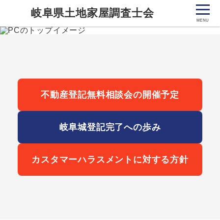
岐阜県土地家屋調査士会
不動産登記無料相談会の開催予定
岐阜城登記完了への歩み
カスタマーハラスメントに対する方針