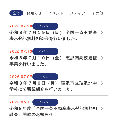
全て
お知らせ
イベント
メディア
その他
2026.07.28
イベント
令和８年７月１９日（日） 全国一斉不動産
表示登記無料相談会を行いました。
2026.07.13
イベント
令和８年７月１０日（金） 恵那南高校連携
事業を行いました。
2026.07.09
イベント
令和８年７月６日（月） 瑞浪市立瑞浪北中
学校にて職業紹介を行いました。
2026.06.11
イベント
令和８年度「全国一斉不動産表示登記無料相
談会」開催のお知らせ