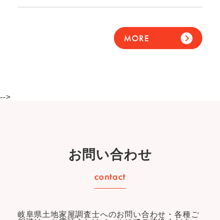
MORE
-->
お問い合わせ
岐阜県土地家屋調査士へのお問い合わせ・各種ご