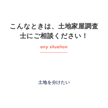
こんなときは、土地家屋調査
士にご相談ください！
土地を分けたい