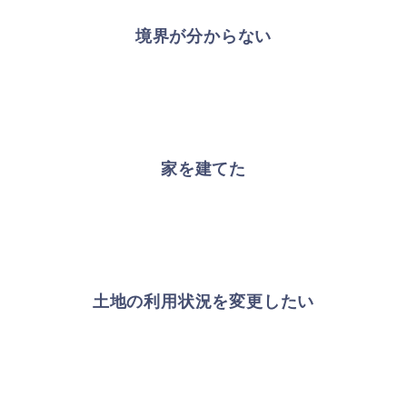
境界が分からない
家を建てた
土地の利用状況を変更したい