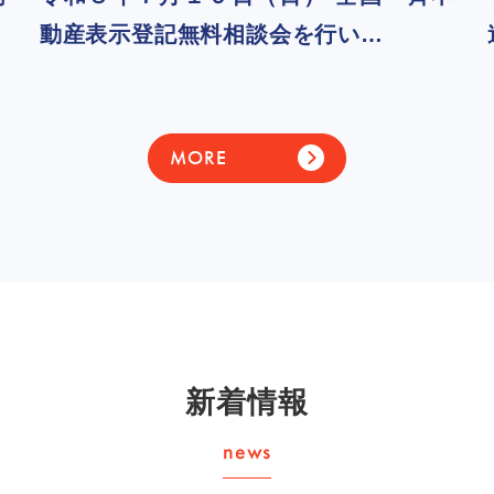
動産表示登記無料相談会を行い…
MORE
新着情報