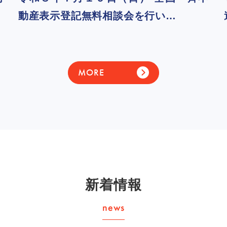
動産表示登記無料相談会を行い…
MORE
新着情報