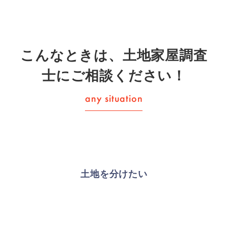
こんなときは、土地家屋調査
士にご相談ください！
土地を分けたい