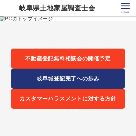
岐阜県土地家屋調査士会
不動産登記無料相談会の開催予定
岐阜城登記完了への歩み
カスタマーハラスメントに対する方針