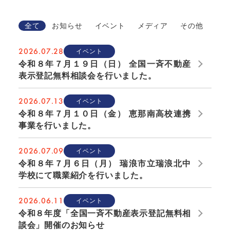
全て
お知らせ
イベント
メディア
その他
2026.07.28
イベント
令和８年７月１９日（日） 全国一斉不動産
表示登記無料相談会を行いました。
2026.07.13
イベント
令和８年７月１０日（金） 恵那南高校連携
事業を行いました。
2026.07.09
イベント
令和８年７月６日（月） 瑞浪市立瑞浪北中
学校にて職業紹介を行いました。
2026.06.11
イベント
令和８年度「全国一斉不動産表示登記無料相
談会」開催のお知らせ