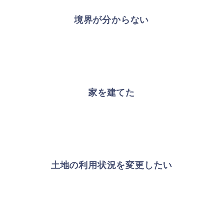
境界が分からない
家を建てた
土地の利用状況を変更したい