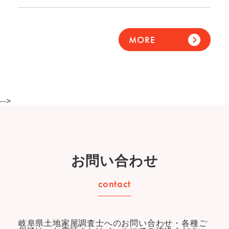
MORE
-->
お問い合わせ
岐阜県土地家屋調査士へのお問い合わせ・各種ご