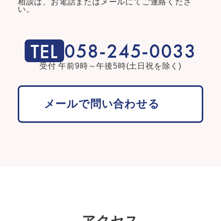
相談は、
お電話またはメールにてご連絡くださ
い。
058-245-0033
受付 午前9時～午後5時(土日祝を除く)
メールで問い合わせる
アクセス